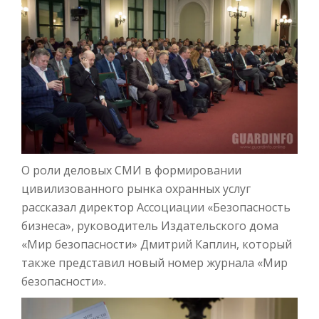
О роли деловых СМИ в формировании
цивилизованного рынка охранных услуг
рассказал директор Ассоциации «Безопасность
бизнеса», руководитель Издательского дома
«Мир безопасности» Дмитрий Каплин, который
также представил новый номер журнала «Мир
безопасности».