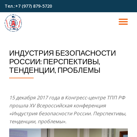
Тел.:
+7 (977) 879-5720
Перейти
к
ПО
содержимому
СК
ИНДУСТРИЯ БЕЗОПАСНОСТИ
Н
РОССИИ: ПЕРСПЕКТИВЫ,
ТЕНДЕНЦИИ, ПРОБЛЕМЫ
15 декабря 2017 года в Конгресс-центре ТПП РФ
прошла XV Всероссийская конференция
«Индустрия безопасности России. Перспективы,
тенденции, проблемы».