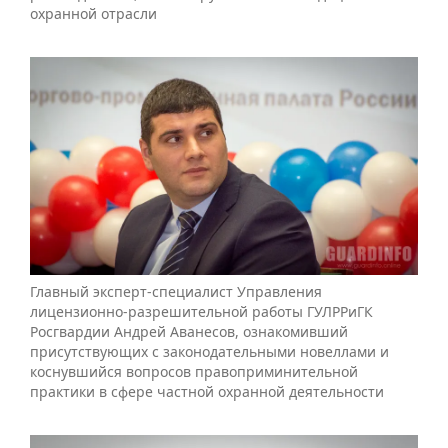
охранной отрасли
Главный эксперт-специалист Управления
лицензионно-разрешительной работы ГУЛРРиГК
Росгвардии Андрей Аванесов, ознакомивший
присутствующих с законодательными новеллами и
коснувшийся вопросов правоприминительной
практики в сфере частной охранной деятельности