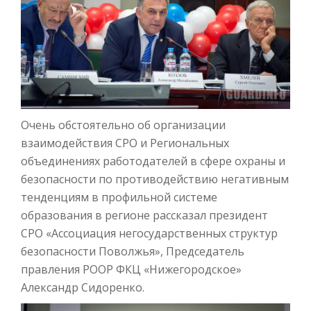
Очень обстоятельно об организации
взаимодействия СРО и Региональных
объединениях работодателей в сфере охраны и
безопасности по противодействию негативным
тенденциям в профильной системе
образования в регионе рассказал президент
СРО «Ассоциация негосударственных структур
безопасности Поволжья», Председатель
правления РООР ФКЦ «Нижегородское»
Александр Сидоренко.