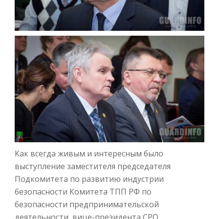
Как всегда живым и интересным было
выступление заместителя председателя
Подкомитета по развитию индустрии
безопасности Комитета ТПП РФ по
безопасности предпринимательской
деятельности, вице-президента СРО