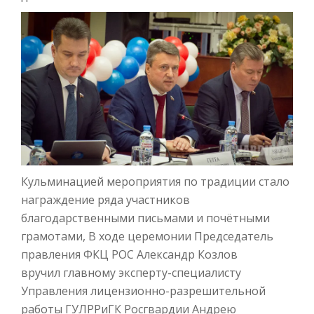
Кульминацией мероприятия по традиции стало
награждение ряда участников
благодарственными письмами и почётными
грамотами, В ходе церемонии Председатель
правления ФКЦ РОС Александр Козлов
вручил главному эксперту-специалисту
Управления лицензионно-разрешительной
работы ГУЛРРиГК Росгвардии Андрею