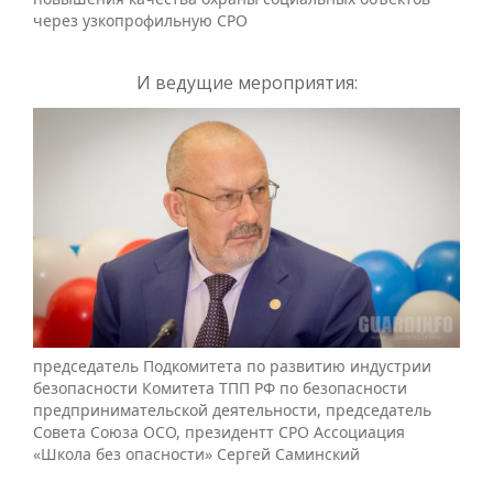
через узкопрофильную СРО
И ведущие мероприятия:
председатель Подкомитета по развитию индустрии
безопасности Комитета ТПП РФ по безопасности
предпринимательской деятельности, председатель
Совета Союза ОСО, президентт СРО Ассоциация
«Школа без опасности» Сергей Саминский