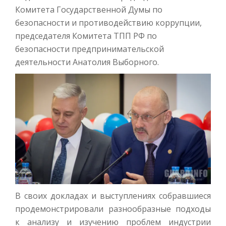
Комитета Государственной Думы по
безопасности и противодействию коррупции,
председателя Комитета ТПП РФ по
безопасности предпринимательской
деятельности Анатолия Выборного.
В своих докладах и выступлениях собравшиеся
продемонстрировали разнообразные подходы
к анализу и изучению проблем индустрии