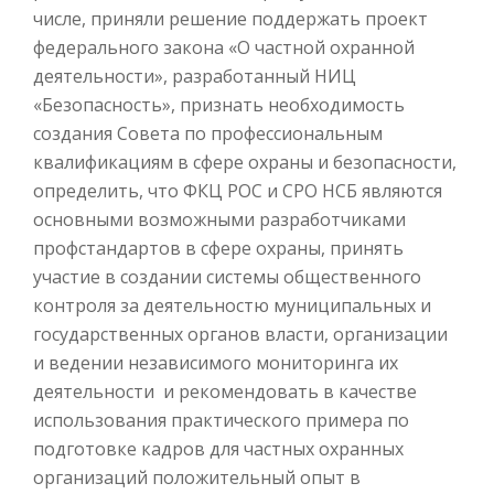
числе, приняли решение поддержать проект
федерального закона «О частной охранной
деятельности», разработанный НИЦ
«Безопасность», признать необходимость
создания Совета по профессиональным
квалификациям в сфере охраны и безопасности,
определить, что ФКЦ РОС и СРО НСБ являются
основными возможными разработчиками
профстандартов в сфере охраны, принять
участие в создании системы общественного
контроля за деятельностю муниципальных и
государственных органов власти, организации
и ведении независимого мониторинга их
деятельности и рекомендовать в качестве
использования практического примера по
подготовке кадров для частных охранных
организаций положительный опыт в