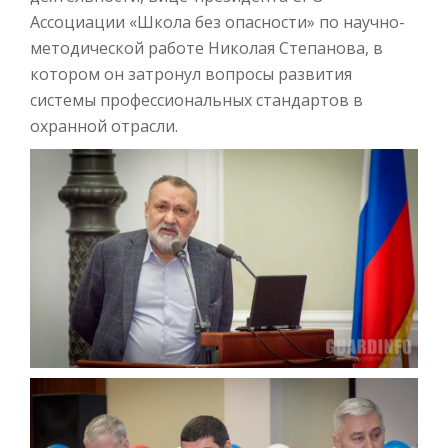
Ассоциации «Школа без опасности» по научно-
методической работе Николая Степанова, в
котором он затронул вопросы развития
системы профессиональных стандартов в
охранной отрасли.