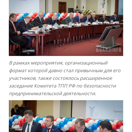
В рамках мероприятия, организационный
формат которой давно стал привычным для его
участников, также состоялось расширенное
заседание Комитета ТПП РФ по безопасности
предпринимательской деятельности.