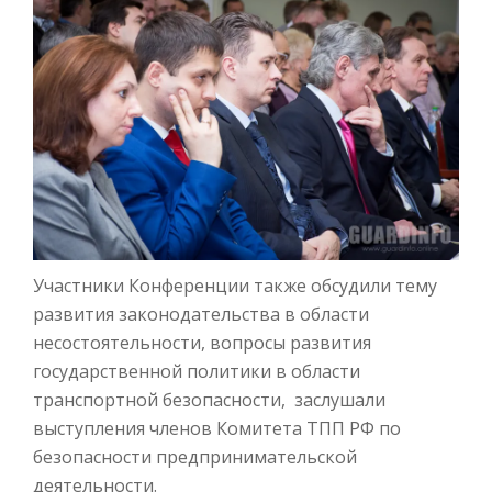
Участники Конференции также обсудили тему
развития законодательства в области
несостоятельности, вопросы развития
государственной политики в области
транспортной безопасности, заслушали
выступления членов Комитета ТПП РФ по
безопасности предпринимательской
деятельности.