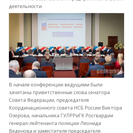
деятельности.
В начале конференции ведущими были
зачитаны приветственные слова сенатора
Совета Федерации, председателя
Координационного совета НСБ России Виктора
Озерова, начальника ГУЛРРиГК Росгвардии
генерал-лейтенанта полиции Леонида
Веденова и заместителя председателя