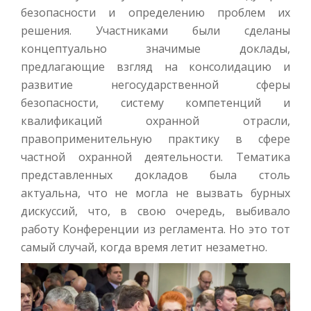
безопасности и определению проблем их
решения. Участниками были сделаны
концептуально значимые доклады,
предлагающие взгляд на консолидацию и
развитие негосударственной сферы
безопасности, систему компетенций и
квалификаций охранной отрасли,
правоприменительную практику в сфере
частной охранной деятельности. Тематика
представленных докладов была столь
актуальна, что не могла не вызвать бурных
дискуссий, что, в свою очередь, выбивало
работу Конференции из регламента. Но это тот
самый случай, когда время летит незаметно.