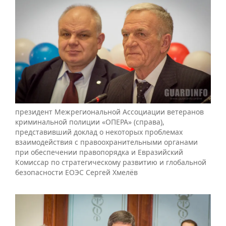
президент Межрегиональной Ассоциации ветеранов
криминальной полиции «ОПЕРА» (справа),
представивший доклад о некоторых проблемах
взаимодействия с правоохранительными органами
при обеспечении правопорядка и Евразийский
Комиссар по стратегическому развитию и глобальной
безопасности ЕОЭС Сергей Хмелёв