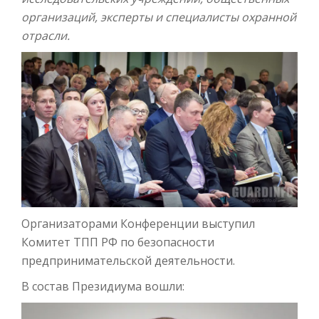
организаций, эксперты и специалисты охранной
отрасли.
Организаторами Конференции выступил
Комитет ТПП РФ по безопасности
предпринимательской деятельности.
В состав Президиума вошли: