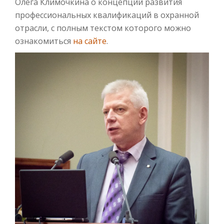
Олега Климочкина о концепции развития
профессиональных квалификаций в охранной
отрасли, с полным текстом которого можно
ознакомиться
на сайте
.