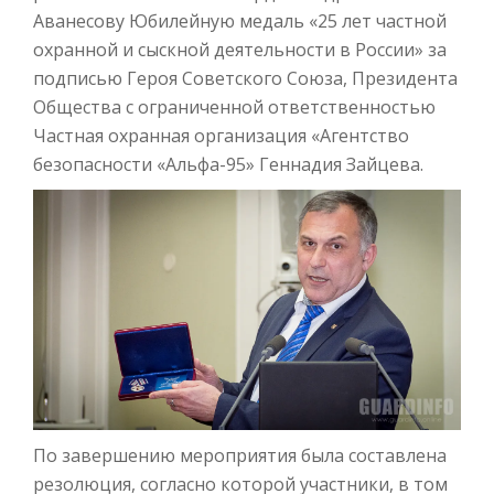
Аванесову Юбилейную медаль «25 лет частной
охранной и сыскной деятельности в России» за
подписью Героя Советского Союза, Президента
Общества с ограниченной ответственностью
Частная охранная организация «Агентство
безопасности «Альфа-95» Геннадия Зайцева.
По завершению мероприятия была составлена
резолюция, согласно которой участники, в том