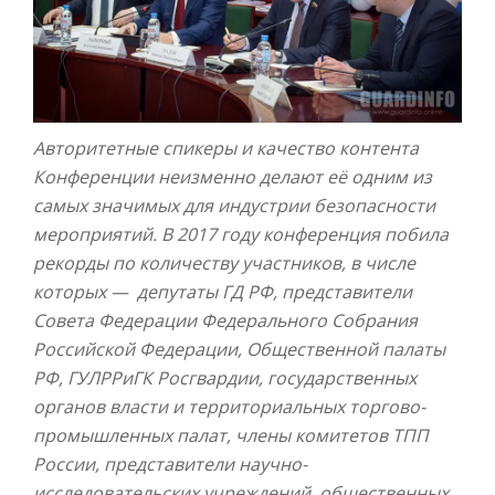
Авторитетные спикеры и качество контента
Конференции неизменно делают её одним из
самых значимых для индустрии безопасности
мероприятий. В 2017 году конференция побила
рекорды по количеству участников, в числе
которых — депутаты ГД РФ, представители
Совета Федерации Федерального Собрания
Российской Федерации, Общественной палаты
РФ, ГУЛРРиГК Росгвардии, государственных
органов власти и территориальных торгово-
промышленных палат, члены комитетов ТПП
России, представители научно-
исследовательских учреждений, общественных