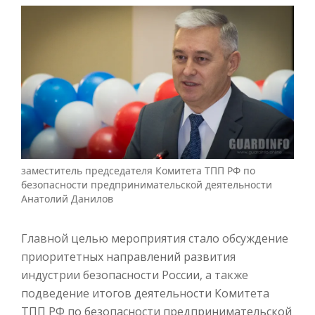
заместитель председателя Комитета ТПП РФ по
безопасности предпринимательской деятельности
Анатолий Данилов
Главной целью мероприятия стало обсуждение
приоритетных направлений развития
индустрии безопасности России, а также
подведение итогов деятельности Комитета
ТПП РФ по безопасности предпринимательской