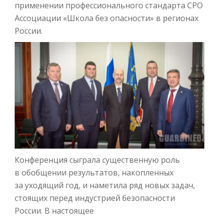
применении профессионального стандарта СРО
Ассоциации «Школа без опасности» в регионах
России.
Конференция сыграла существенную роль
в обобщении результатов, накопленных
за уходящий год, и наметила ряд новых задач,
стоящих перед индустрией безопасности
России. В
настоящее