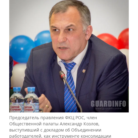
Председатель правления ФКЦ РОС, член
Общественной палаты Александр Козлов,
выступивший с докладом об Объединении
работодателей, как инструменте консолидации